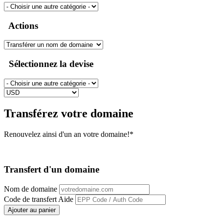
Actions
Sélectionnez la devise
Transférez votre domaine
Renouvelez ainsi d'un an votre domaine!*
Transfert d'un domaine
Nom de domaine
Code de transfert
Aide
Ajouter au panier