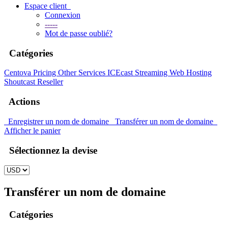
Espace client
Connexion
-----
Mot de passe oublié?
Catégories
Centova Pricing
Other Services
ICEcast Streaming
Web Hosting
Shoutcast Reseller
Actions
Enregistrer un nom de domaine
Transférer un nom de domaine
Afficher le panier
Sélectionnez la devise
Transférer un nom de domaine
Catégories