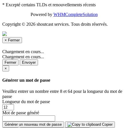
* Excepté certains TLDs et renouvellements récents
Powered by
WHMCompleteSolution
Copyright © 2026 shoutcast services. Tous droits réservés.
×
Fermer
Chargement en cours...
Chargement en cours...
Fermer
Envoyer
×
Générer un mot de passe
Veuillez entrer un nombre entre 8 et 64 pour la longueur du mot de
passe
Longueur du mot de passe
Mot de passe généré
Générer un nouveau mot de passe
Copier