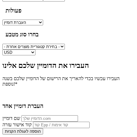
פעולות
בחרו סוג מטבע
העבירו את הדומיין שלכם אלינו
העבירו עכשיו בכדי להאריך את הרישום של הדומיין שלכם בשנה
נוספת!*
העברת דומיין אחד
שם דומיין
קוד אישור
עזרה
הוספה לעגלת הקניות