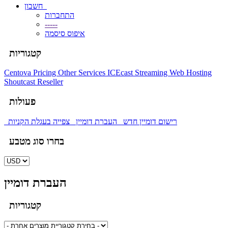
חשבון
התחברות
-----
איפוס סיסמה
קטגוריות
Centova Pricing
Other Services
ICEcast Streaming
Web Hosting
Shoutcast Reseller
פעולות
רישום דומיין חדש
העברת דומיין
צפייה בעגלת הקניות
בחרו סוג מטבע
העברת דומיין
קטגוריות